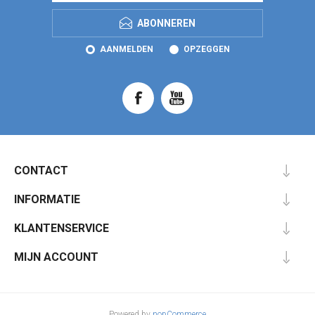
ABONNEREN
AANMELDEN
OPZEGGEN
CONTACT
INFORMATIE
KLANTENSERVICE
MIJN ACCOUNT
Powered by
nopCommerce