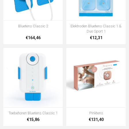
Bluetens Classic 2
Elektroden Bluetens Classic 1 &
Duo Sport 1
€164,46
€12,31
Toebehoren Bluetens Classic 1
Pinktens
€15,86
€131,40