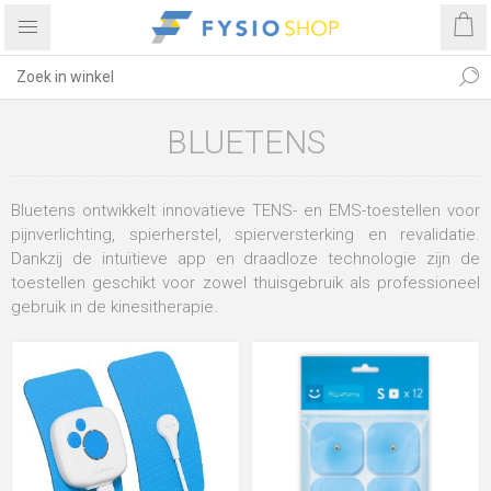
BLUETENS
Bluetens ontwikkelt innovatieve TENS- en EMS-toestellen voor
pijnverlichting, spierherstel, spierversterking en revalidatie.
Dankzij de intuïtieve app en draadloze technologie zijn de
toestellen geschikt voor zowel thuisgebruik als professioneel
gebruik in de kinesitherapie.