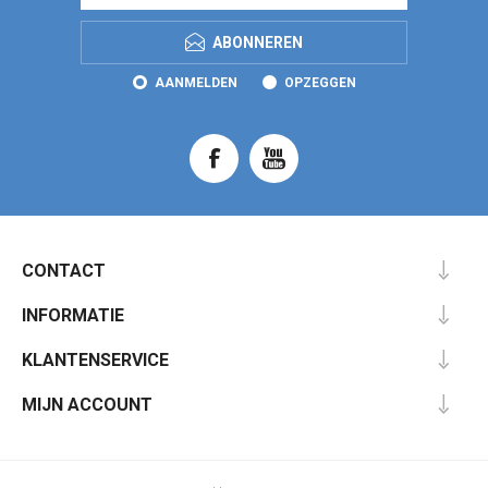
ABONNEREN
AANMELDEN
OPZEGGEN
CONTACT
INFORMATIE
KLANTENSERVICE
MIJN ACCOUNT