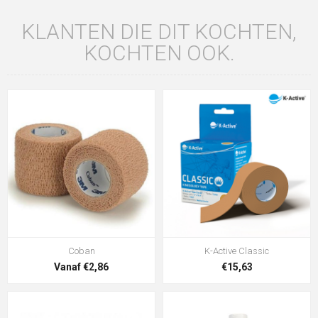
KLANTEN DIE DIT KOCHTEN,
KOCHTEN OOK.
Coban
K-Active Classic
Vanaf €2,86
€15,63