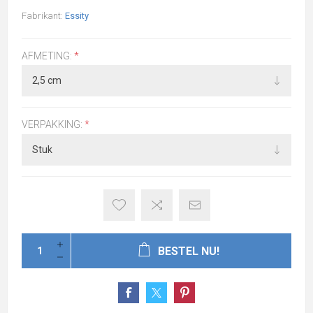
Fabrikant:
Essity
AFMETING:
*
VERPAKKING:
*
BESTEL NU!