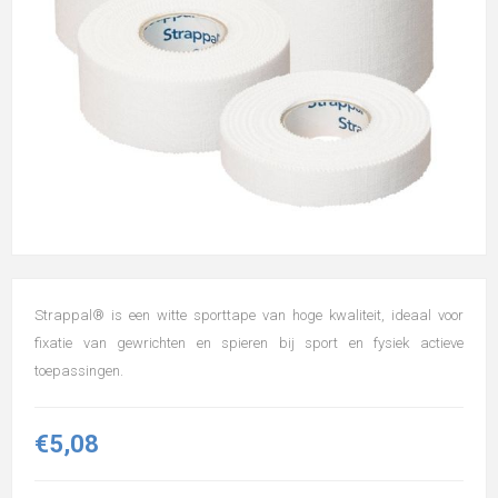
Strappal® is een witte sporttape van hoge kwaliteit, ideaal voor
fixatie van gewrichten en spieren bij sport en fysiek actieve
toepassingen.
€5,08