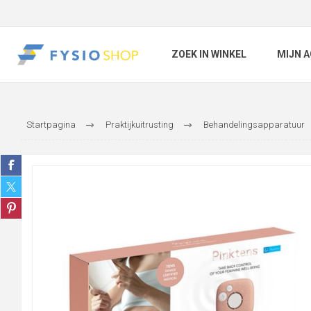
ZOEK IN WINKEL
MIJN 
Startpagina
Praktijkuitrusting
Behandelingsapparatuur