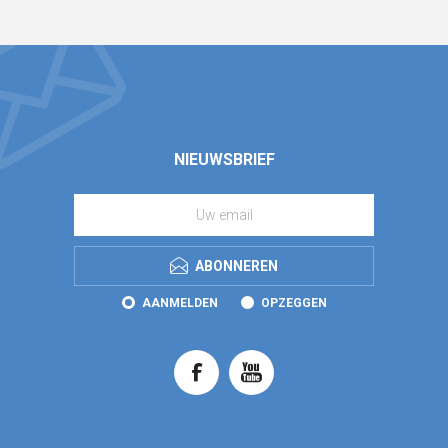
NIEUWSBRIEF
ABONNEREN
AANMELDEN
OPZEGGEN