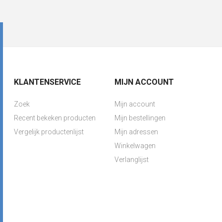
KLANTENSERVICE
MIJN ACCOUNT
Zoek
Mijn account
Recent bekeken producten
Mijn bestellingen
Vergelijk productenlijst
Mijn adressen
Winkelwagen
Verlanglijst