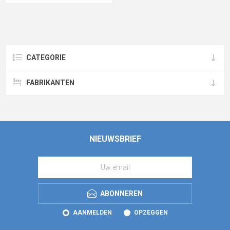
CATEGORIE
FABRIKANTEN
NIEUWSBRIEF
ABONNEREN
AANMELDEN
OPZEGGEN