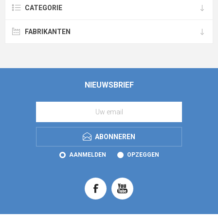
CATEGORIE
FABRIKANTEN
NIEUWSBRIEF
ABONNEREN
AANMELDEN
OPZEGGEN