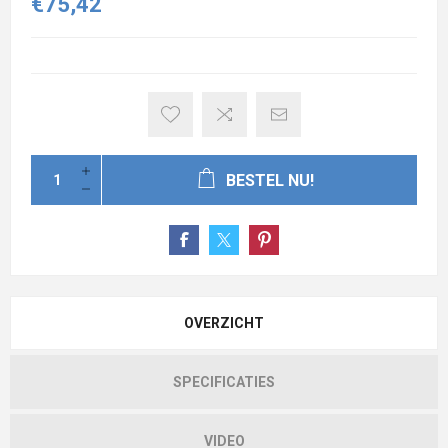
€75,42
BESTEL NU!
OVERZICHT
SPECIFICATIES
VIDEO