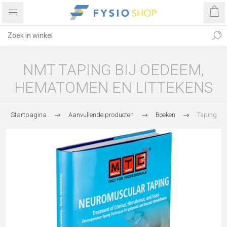
NMT TAPING BIJ OEDEEM,
HEMATOMEN EN LITTEKENS
Startpagina
Aanvullende producten
Boeken
Taping