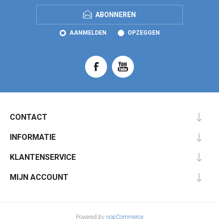
ABONNEREN
AANMELDEN
OPZEGGEN
CONTACT
INFORMATIE
KLANTENSERVICE
MIJN ACCOUNT
Powered by
nopCommerce