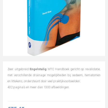
Zeer uitgebreid
Engelstalig
MTC Handboek gericht op revalidatie,
met verschillende drainage mogelijkheden bij oedeem, hematomen
en littekens, ondersteunt door veel praktijkvoorbeelden.
432 pagina’s en meer dan 1300 afbeeldingen.