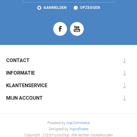
AANMELDEN
OPZEGGEN
CONTACT
INFORMATIE
KLANTENSERVICE
MIJN ACCOUNT
Powered by
nopCommerce
Designed by
Ingsoftware
Copyright ; 2026 Fysioshop. Alle rechten voorbehouden