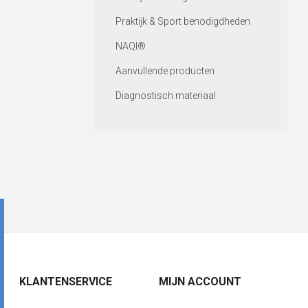
Praktijk & Sport benodigdheden
NAQI®
Aanvullende producten
Diagnostisch materiaal
KLANTENSERVICE
MIJN ACCOUNT