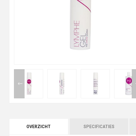
OVERZICHT
SPECIFICATIES