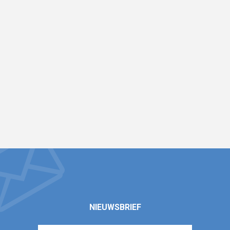
NIEUWSBRIEF