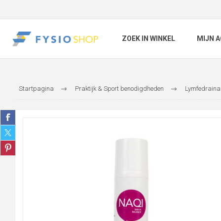
ZOEK IN WINKEL
MIJN 
Startpagina
Praktijk & Sport benodigdheden
Lymfedraina