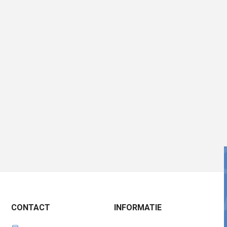
CONTACT
INFORMATIE