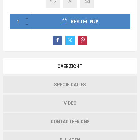
BESTEL NU!
OVERZICHT
SPECIFICATIES
VIDEO
CONTACTEER ONS