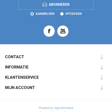
ABONNEREN
AANMELDEN
OPZEGGEN
CONTACT
INFORMATIE
KLANTENSERVICE
MIJN ACCOUNT
Powered by
nopCommerce