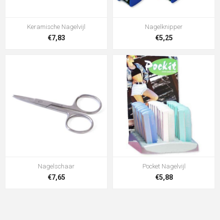
Keramische Nagelvijl
Nagelknipper
€7,83
€5,25
Nagelschaar
Pocket Nagelvijl
€7,65
€5,88