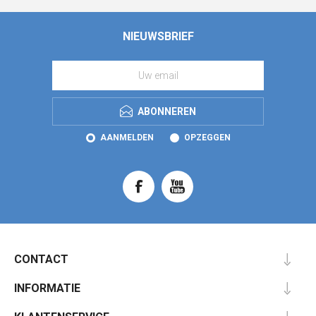
NIEUWSBRIEF
ABONNEREN
AANMELDEN
OPZEGGEN
CONTACT
INFORMATIE