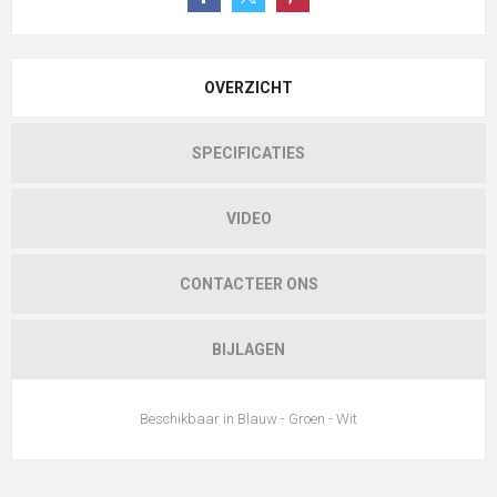
OVERZICHT
SPECIFICATIES
VIDEO
CONTACTEER ONS
BIJLAGEN
Beschikbaar in Blauw - Groen - Wit