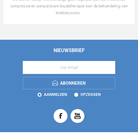
compressie en aanpasbare koudetherapie voor de behandeling van
knieblessures.
NIEUWSBRIEF
ABONNEREN
AANMELDEN
OPZEGGEN