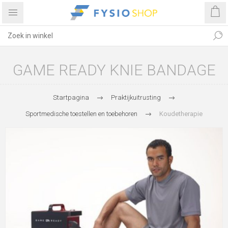
GAME READY KNIE BANDAGE
Startpagina
Praktijkuitrusting
Sportmedische toestellen en toebehoren
Koudetherapie