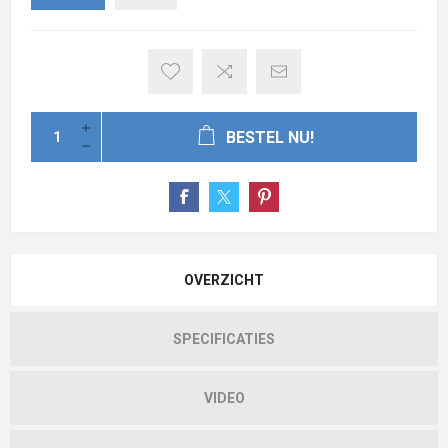
BESTEL NU!
OVERZICHT
SPECIFICATIES
VIDEO