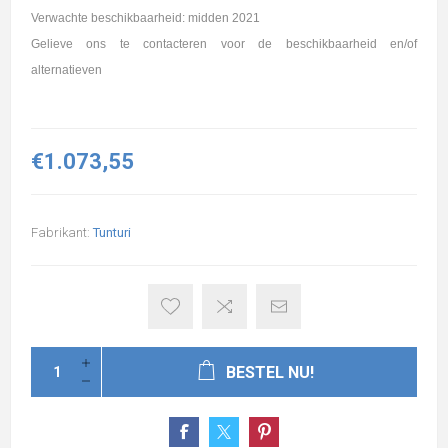
Verwachte beschikbaarheid: midden 2021
Gelieve ons te contacteren voor de beschikbaarheid en/of
alternatieven
€1.073,55
Fabrikant:
Tunturi
BESTEL NU!