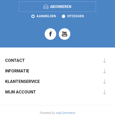
ABONNEREN
AANMELDEN
OPZEGGEN
CONTACT
INFORMATIE
KLANTENSERVICE
MIJN ACCOUNT
Powered by
nopCommerce