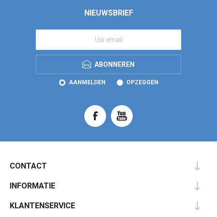
NIEUWSBRIEF
ABONNEREN
AANMELDEN
OPZEGGEN
CONTACT
INFORMATIE
KLANTENSERVICE