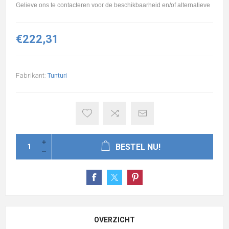
Gelieve ons te contacteren voor de beschikbaarheid en/of alternatieve
€222,31
Fabrikant:
Tunturi
BESTEL NU!
OVERZICHT