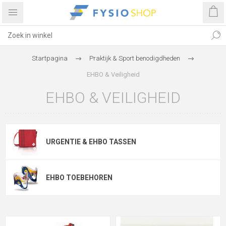
Startpagina
Praktijk & Sport benodigdheden
EHBO & Veiligheid
EHBO & VEILIGHEID
URGENTIE & EHBO TASSEN
EHBO TOEBEHOREN