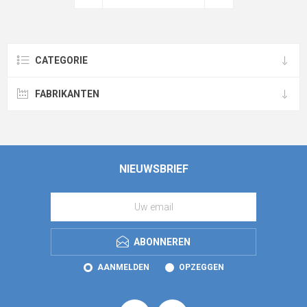
CATEGORIE
FABRIKANTEN
NIEUWSBRIEF
ABONNEREN
AANMELDEN
OPZEGGEN