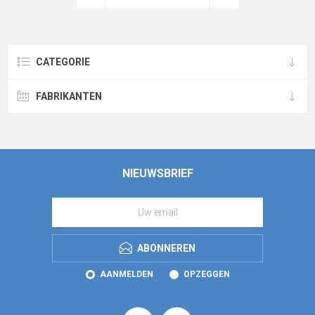
CATEGORIE
FABRIKANTEN
NIEUWSBRIEF
ABONNEREN
AANMELDEN
OPZEGGEN