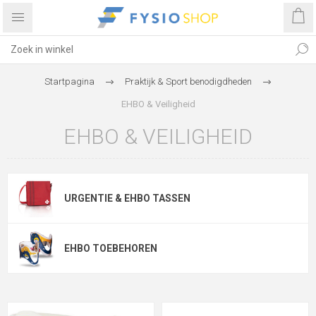
Startpagina
Praktijk & Sport benodigdheden
EHBO & Veiligheid
EHBO & VEILIGHEID
URGENTIE & EHBO TASSEN
EHBO TOEBEHOREN