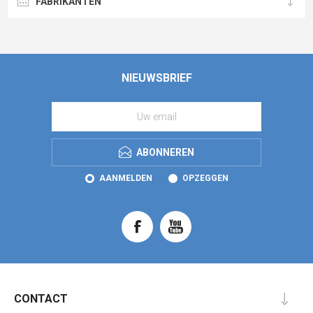
FABRIKANTEN
NIEUWSBRIEF
ABONNEREN
AANMELDEN
OPZEGGEN
CONTACT