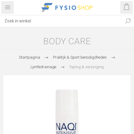
BODY CARE
Startpagina
Praktijk & Sport benodigdheden
Lymfedrainage
Taping & verzorging