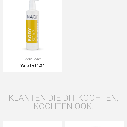
Body Soap
Vanaf €11,24
KLANTEN DIE DIT KOCHTEN,
KOCHTEN OOK.