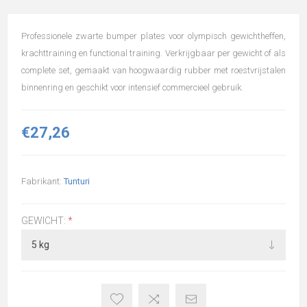
Professionele zwarte bumper plates voor olympisch gewichtheffen,
krachttraining en functional training. Verkrijgbaar per gewicht of als
complete set, gemaakt van hoogwaardig rubber met roestvrijstalen
binnenring en geschikt voor intensief commercieel gebruik.
€27,26
Fabrikant:
Tunturi
GEWICHT:
*