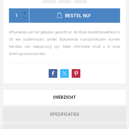
BESTEL NU!
Afhankelijk van het gekozen gewicht en de totale bestelhoeveelheid is
dit een buitenmaats artikel. Bijkomende transportkosten kunnen
hierdoor van toepassing zijn. Meer informatie vindt u in onze
leveringsvoorwaarden.
OVERZICHT
SPECIFICATIES