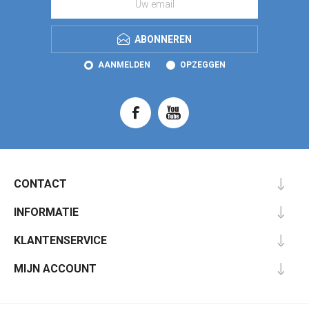
ABONNEREN
AANMELDEN
OPZEGGEN
CONTACT
INFORMATIE
KLANTENSERVICE
MIJN ACCOUNT