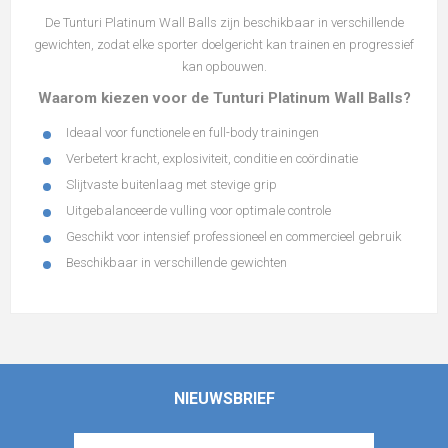
De Tunturi Platinum Wall Balls zijn beschikbaar in verschillende
gewichten, zodat elke sporter doelgericht kan trainen en progressief
kan opbouwen.
Waarom kiezen voor de Tunturi Platinum Wall Balls?
Ideaal voor functionele en full-body trainingen
Verbetert kracht, explosiviteit, conditie en coördinatie
Slijtvaste buitenlaag met stevige grip
Uitgebalanceerde vulling voor optimale controle
Geschikt voor intensief professioneel en commercieel gebruik
Beschikbaar in verschillende gewichten
NIEUWSBRIEF