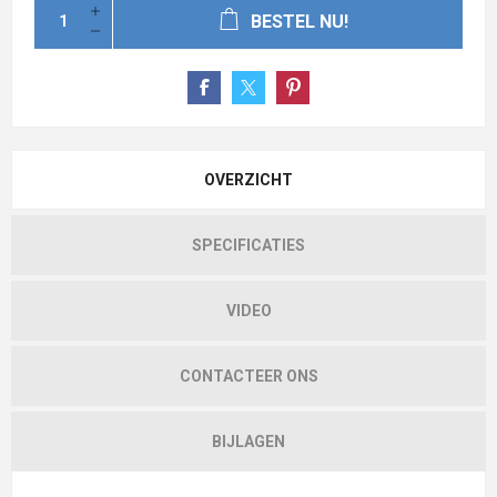
BESTEL NU!
OVERZICHT
SPECIFICATIES
VIDEO
CONTACTEER ONS
BIJLAGEN