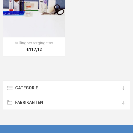
Vulling verzorgingstas
€117,12
CATEGORIE
FABRIKANTEN