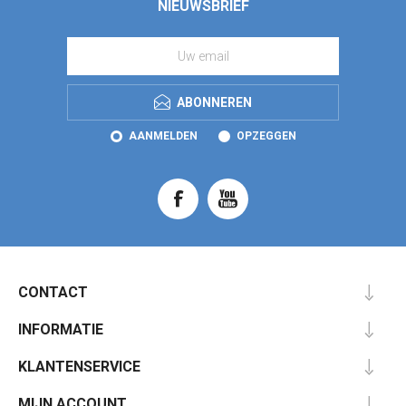
NIEUWSBRIEF
ABONNEREN
AANMELDEN
OPZEGGEN
CONTACT
INFORMATIE
KLANTENSERVICE
MIJN ACCOUNT