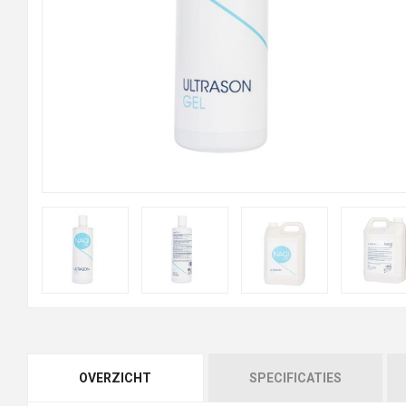
OVERZICHT
SPECIFICATIES