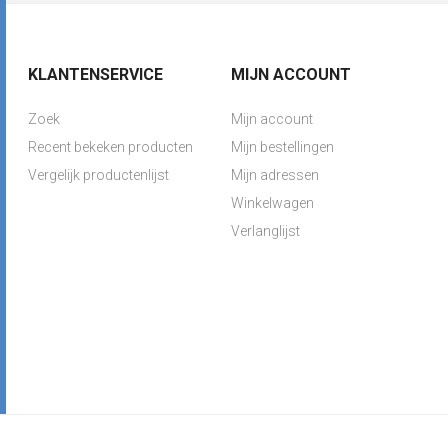
KLANTENSERVICE
MIJN ACCOUNT
Zoek
Mijn account
Recent bekeken producten
Mijn bestellingen
Vergelijk productenlijst
Mijn adressen
Winkelwagen
Verlanglijst