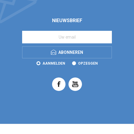
NIEUWSBRIEF
ABONNEREN
AANMELDEN
OPZEGGEN