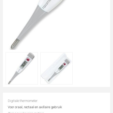
Digitale thermometer
Voor oraal, rectaal en axillaire gebruik