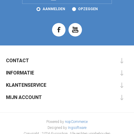
AANMELDEN
OPZEGGEN
CONTACT
INFORMATIE
KLANTENSERVICE
MIJN ACCOUNT
Powered by
nopCommerce
Designed by
Ingsoftware
Copyright ; 2026 Fysioshop. Alle rechten voorbehouden