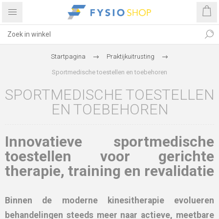
Startpagina
Praktijkuitrusting
Sportmedische toestellen en toebehoren
SPORTMEDISCHE TOESTELLEN
EN TOEBEHOREN
Innovatieve sportmedische
toestellen voor gerichte
therapie, training en revalidatie
Binnen de moderne kinesitherapie evolueren
behandelingen steeds meer naar
actieve, meetbare