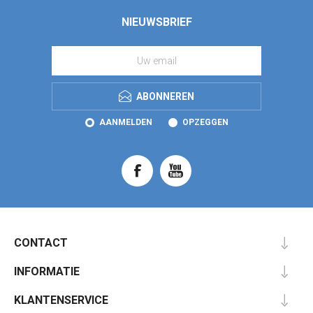
NIEUWSBRIEF
ABONNEREN
AANMELDEN
OPZEGGEN
CONTACT
INFORMATIE
KLANTENSERVICE