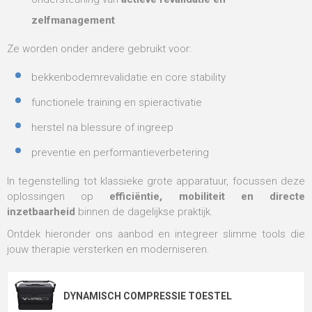
zelfmanagement
Ze worden onder andere gebruikt voor:
bekkenbodemrevalidatie en core stability
functionele training en spieractivatie
herstel na blessure of ingreep
preventie en performantieverbetering
In tegenstelling tot klassieke grote apparatuur, focussen deze
oplossingen op
efficiëntie, mobiliteit en directe
inzetbaarheid
binnen de dagelijkse praktijk.
Ontdek hieronder ons aanbod en integreer slimme tools die
jouw therapie versterken en moderniseren.
DYNAMISCH COMPRESSIE TOESTEL