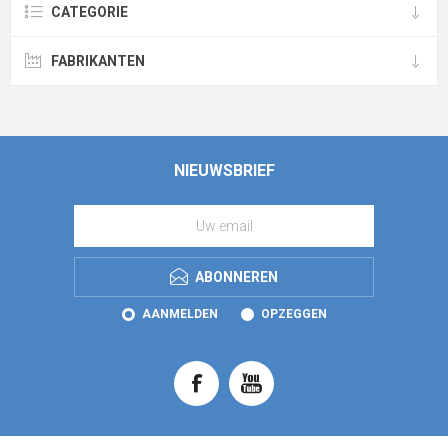
CATEGORIE
FABRIKANTEN
NIEUWSBRIEF
ABONNEREN
AANMELDEN
OPZEGGEN