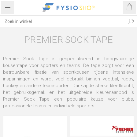
PREMIER SOCK TAPE
Premier Sock Tape is gespecialiseerd in hoogwaardige
kousentape voor sporters en teams. De tape zorgt voor een
betrouwbare fixatie van sportkousen tijdens intensieve
inspanningen en wordt veel gebruikt binnen voetbal, rugby,
hockey en andere teamsporten. Dankzij de sterke kleefkracht,
het gebruiksgemak en het uitgebreide kleurenaanbod is
Premier Sock Tape een populaire keuze voor clubs,
professionele teams en individuele sporters.