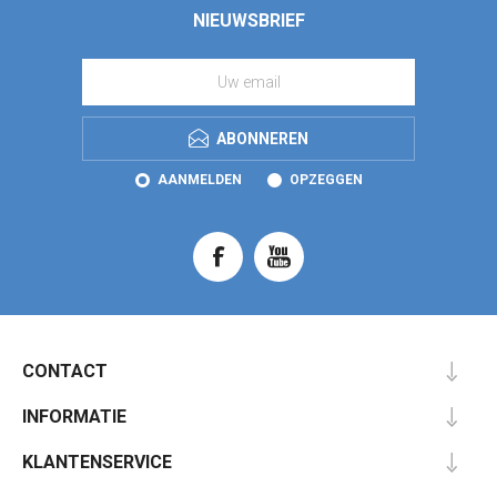
NIEUWSBRIEF
ABONNEREN
AANMELDEN
OPZEGGEN
CONTACT
INFORMATIE
KLANTENSERVICE