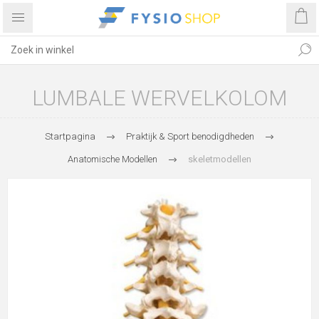
LUMBALE WERVELKOLOM
Startpagina
Praktijk & Sport benodigdheden
Anatomische Modellen
skeletmodellen