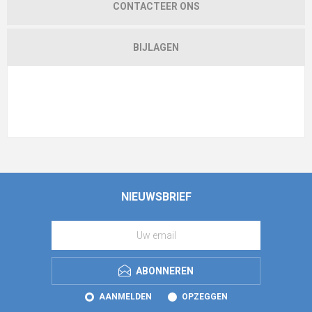
CONTACTEER ONS
BIJLAGEN
NIEUWSBRIEF
ABONNEREN
AANMELDEN
OPZEGGEN