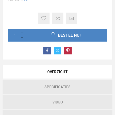
BESTEL NU!
OVERZICHT
SPECIFICATIES
VIDEO