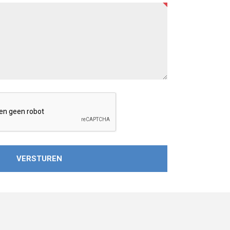
VERSTUREN