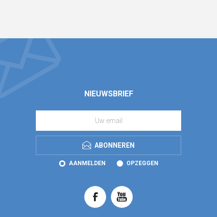
NIEUWSBRIEF
ABONNEREN
AANMELDEN
OPZEGGEN