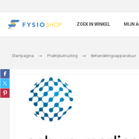
ZOEK IN WINKEL
MIJN 
Startpagina
Praktijkuitrusting
Behandelingsapparatuur