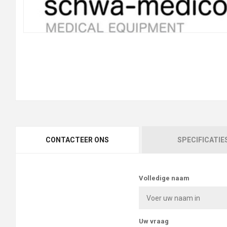
CONTACTEER ONS
SPECIFICATIE
Volledige naam
Uw vraag