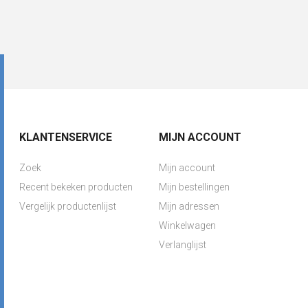
KLANTENSERVICE
MIJN ACCOUNT
Zoek
Mijn account
Recent bekeken producten
Mijn bestellingen
Vergelijk productenlijst
Mijn adressen
Winkelwagen
Verlanglijst