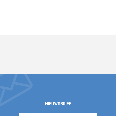
NIEUWSBRIEF