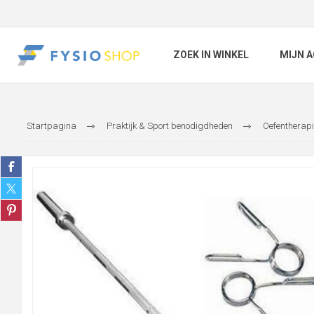
ZOEK IN WINKEL
MIJN 
Startpagina
Praktijk & Sport benodigdheden
Oefentherapi