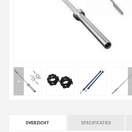
OVERZICHT
SPECIFICATIES