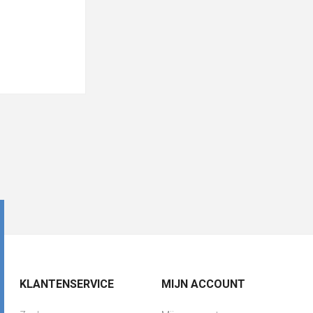
KLANTENSERVICE
MIJN ACCOUNT