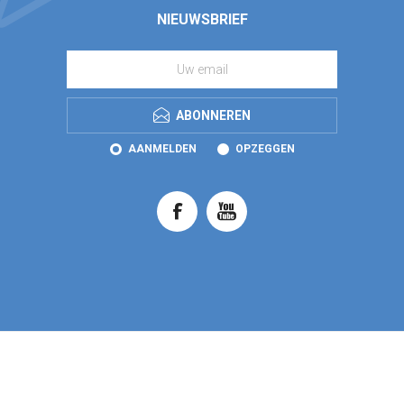
NIEUWSBRIEF
ABONNEREN
AANMELDEN
OPZEGGEN