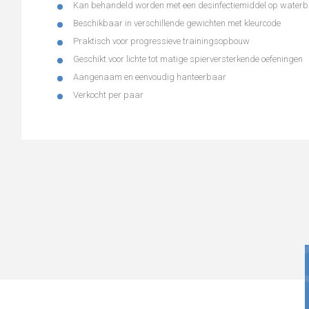
Kan behandeld worden met een desinfectiemiddel op waterb
Beschikbaar in verschillende gewichten met kleurcode
Praktisch voor progressieve trainingsopbouw
Geschikt voor lichte tot matige spierversterkende oefeningen
Aangenaam en eenvoudig hanteerbaar
Verkocht per paar