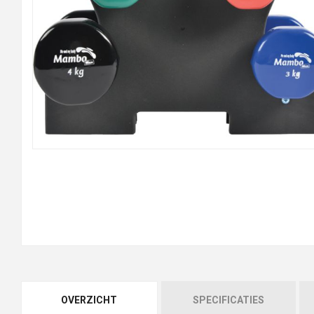
OVERZICHT
SPECIFICATIES