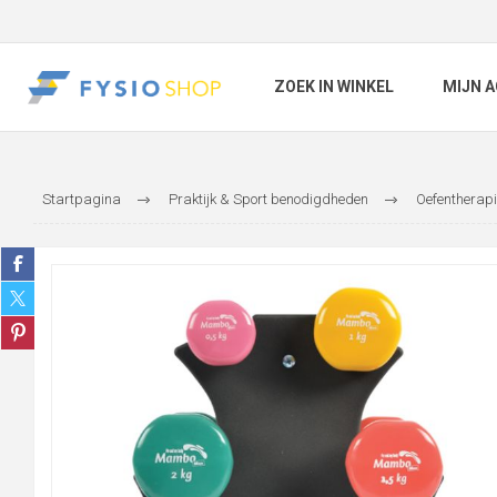
ZOEK IN WINKEL
MIJN 
Startpagina
Praktijk & Sport benodigdheden
Oefentherapi