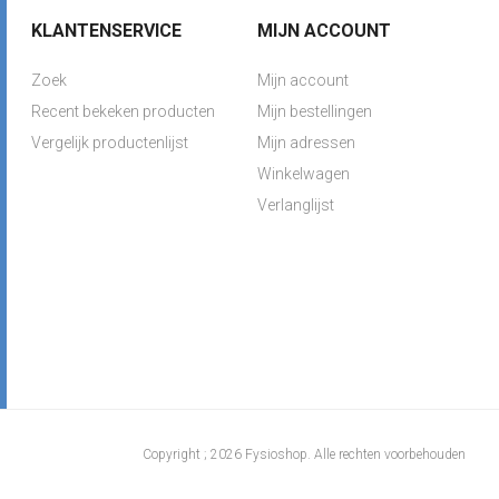
KLANTENSERVICE
MIJN ACCOUNT
Zoek
Mijn account
Recent bekeken producten
Mijn bestellingen
Vergelijk productenlijst
Mijn adressen
Winkelwagen
Verlanglijst
Copyright ; 2026 Fysioshop. Alle rechten voorbehouden