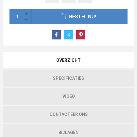
BESTEL NU!
OVERZICHT
SPECIFICATIES
VIDEO
CONTACTEER ONS
BIJLAGEN