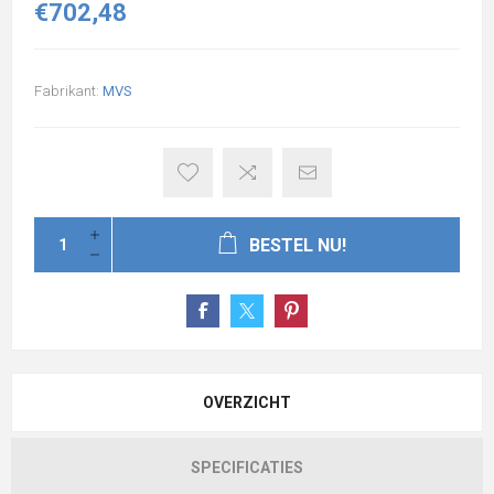
€702,48
Fabrikant:
MVS
BESTEL NU!
OVERZICHT
SPECIFICATIES