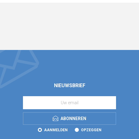
NIEUWSBRIEF
ABONNEREN
AANMELDEN
OPZEGGEN