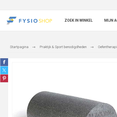
ZOEK IN WINKEL
MIJN 
Startpagina
Praktijk & Sport benodigdheden
Oefentherapi