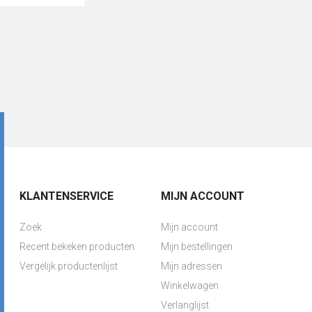
KLANTENSERVICE
MIJN ACCOUNT
Zoek
Mijn account
Recent bekeken producten
Mijn bestellingen
Vergelijk productenlijst
Mijn adressen
Winkelwagen
Verlanglijst