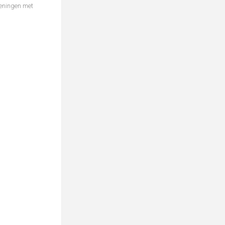
feningen met