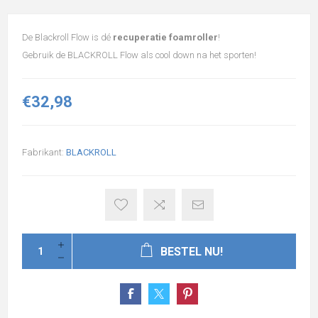
De Blackroll Flow is dé
recuperatie foamroller
!
Gebruik de BLACKROLL Flow als cool down na het sporten!
€32,98
Fabrikant:
BLACKROLL
BESTEL NU!