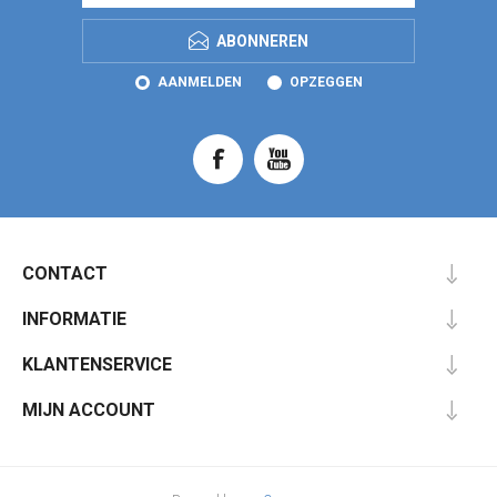
ABONNEREN
AANMELDEN
OPZEGGEN
CONTACT
INFORMATIE
KLANTENSERVICE
MIJN ACCOUNT